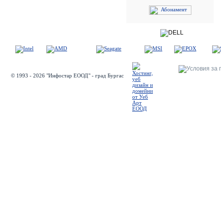
© 1993 - 2026 "Инфостар ЕООД" - град Бургас