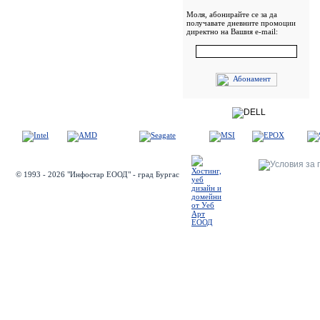
Моля, абонирайте се за да
получавате дневните промоции
директно на Вашия e-mail:
© 1993 - 2026 "Инфостар ЕООД" - град Бургас